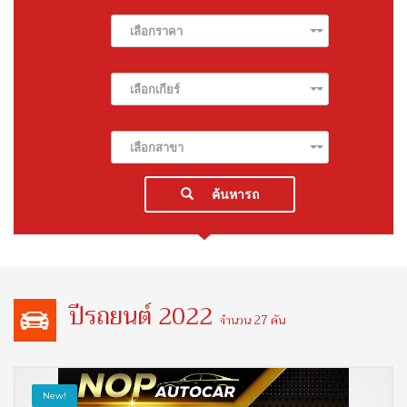
เลือกราคา
เลือกเกียร์
เลือกสาขา
ค้นหารถ
ปีรถยนต์ 2022
จำนวน 27 คัน
New!