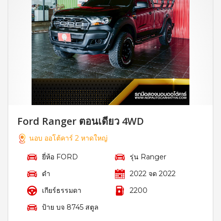
Ford Ranger ตอนเดียว 4WD
นอบ ออโต้คาร์ 2 หาดใหญ่
ยี่ห้อ FORD
รุ่น Ranger
ดำ
2022 จด 2022
เกียร์ธรรมดา
2200
ป้าย บจ 8745 สตูล