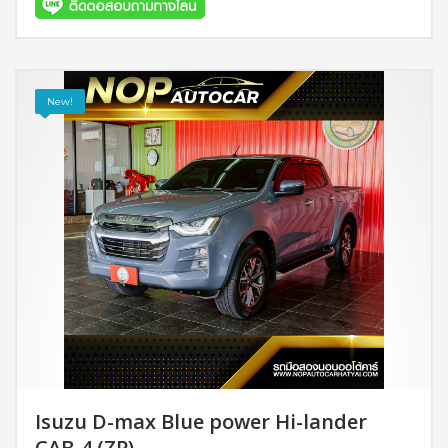
รายละเอียด
New!
Isuzu D-max Blue power Hi-lander
CAB-4 (ZP)