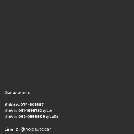
ติดต่อสอบถาม
สำนักงาน 074-801897
ฝ่ายขาย 091-1696752 คุณเจ
ฝ่ายขาย 062-0598809 คุณหนิง
@nopautocar
Line ID: