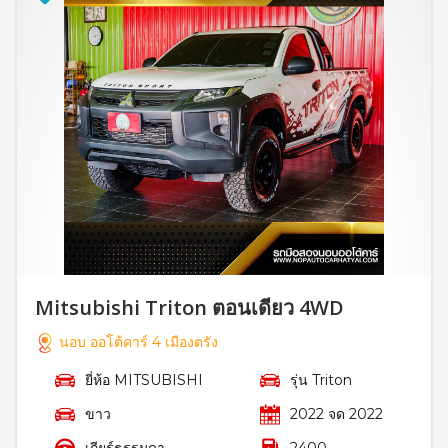
Mitsubishi Triton ตอนเดียว 4WD
นอบ ออโต้คาร์ 4 เมืองตรัง
ยี่ห้อ MITSUBISHI
รุ่น Triton
ขาว
2022 จด 2022