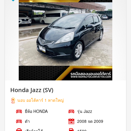
Honda Jazz (SV)
นอบ ออโต้คาร์ 1 หาดใหญ่
ยี่ห้อ HONDA
รุ่น Jazz
ดำ
2008 จด 2009