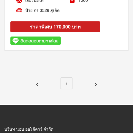
เกียร์ออโต้
1500
ป้าย กร 3526 ภูเก็ต
ราคาพิเศษ 170,000 บาท
สอบถาม
รายละเอียด
1
บริษัท นอบ ออโต้คาร์ จำกัด